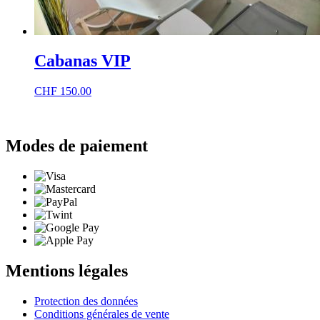
Cabanas VIP
CHF
150.00
Modes de paiement
Mentions légales
Protection des données
Conditions générales de vente