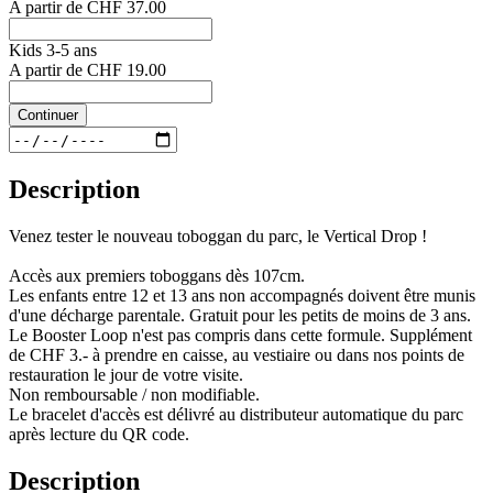
A partir de
CHF 37.00
Kids 3-5 ans
A partir de
CHF 19.00
Continuer
Description
Venez tester le nouveau toboggan du parc, le Vertical Drop !
Accès aux premiers toboggans dès 107cm.
Les enfants entre 12 et 13 ans non accompagnés doivent être munis
d'une décharge parentale. Gratuit pour les petits de moins de 3 ans.
Le Booster Loop n'est pas compris dans cette formule. Supplément
de CHF 3.- à prendre en caisse, au vestiaire ou dans nos points de
restauration le jour de votre visite.
Non remboursable / non modifiable.
Le bracelet d'accès est délivré au distributeur automatique du parc
après lecture du QR code.
Description