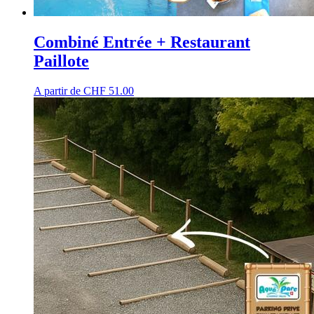
Combiné Entrée + Restaurant
Paillote
A partir de
CHF
51.00