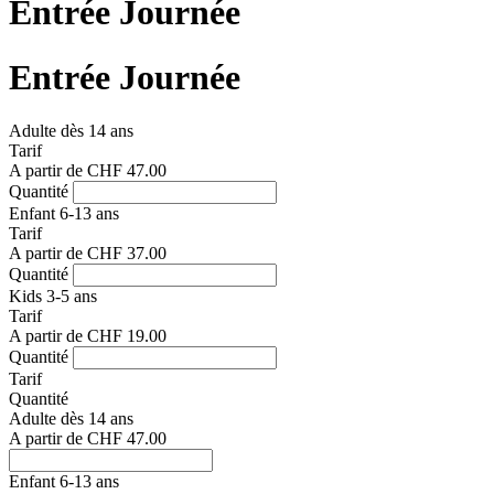
Entrée Journée
Entrée Journée
Adulte dès 14 ans
Tarif
A partir de
CHF 47.00
Quantité
Enfant 6-13 ans
Tarif
A partir de
CHF 37.00
Quantité
Kids 3-5 ans
Tarif
A partir de
CHF 19.00
Quantité
Tarif
Quantité
Adulte dès 14 ans
A partir de
CHF 47.00
Enfant 6-13 ans