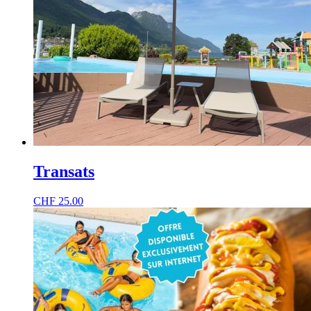
Transats
CHF
25.00