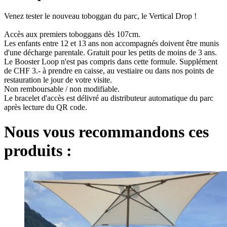
Venez tester le nouveau toboggan du parc, le Vertical Drop !
Accès aux premiers toboggans dès 107cm.
Les enfants entre 12 et 13 ans non accompagnés doivent être munis
d'une décharge parentale. Gratuit pour les petits de moins de 3 ans.
Le Booster Loop n'est pas compris dans cette formule. Supplément
de CHF 3.- à prendre en caisse, au vestiaire ou dans nos points de
restauration le jour de votre visite.
Non remboursable / non modifiable.
Le bracelet d'accès est délivré au distributeur automatique du parc
après lecture du QR code.
Nous vous recommandons ces
produits :