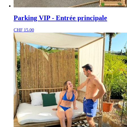
Parking VIP - Entrée principale
CHF
15.00