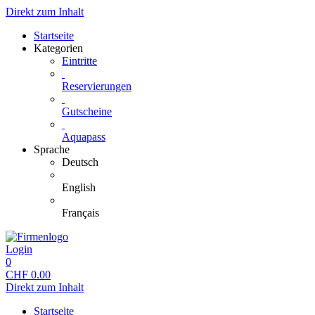
Direkt zum Inhalt
Startseite
Kategorien
Eintritte
Reservierungen
Gutscheine
Aquapass
Sprache
Deutsch
English
Français
Login
0
CHF
0.00
Direkt zum Inhalt
Startseite