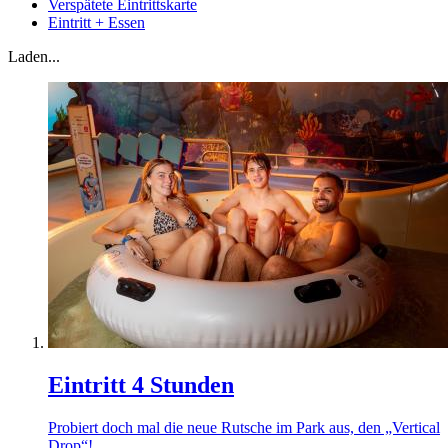
Verspätete Eintrittskarte
Eintritt + Essen
Laden...
Eintritt 4 Stunden
Probiert doch mal die neue Rutsche im Park aus, den „Vertical
Drop“!